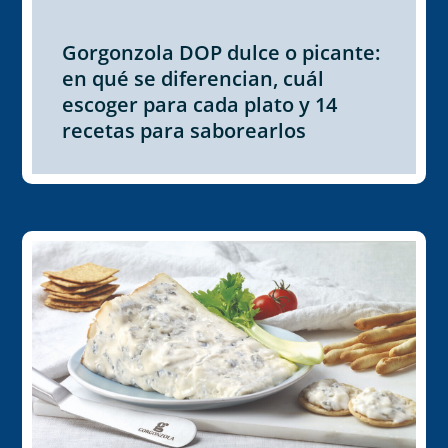
Gorgonzola DOP dulce o picante:
en qué se diferencian, cuál
escoger para cada plato y 14
recetas para saborearlos