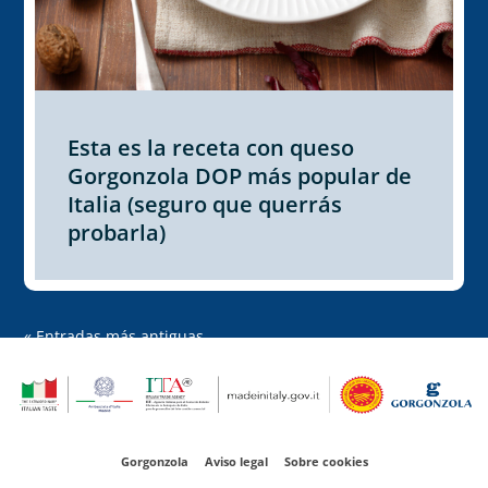
Esta es la receta con queso
Gorgonzola DOP más popular de
Italia (seguro que querrás
probarla)
« Entradas más antiguas
Gorgonzola
Aviso legal
Sobre cookies