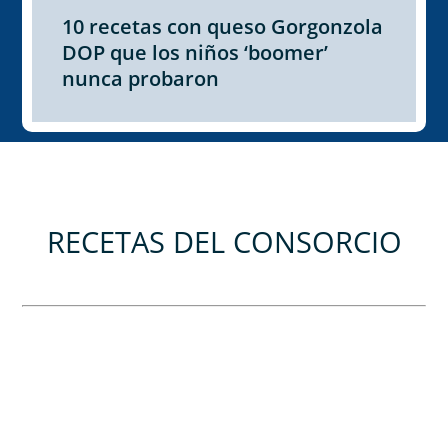
10 recetas con queso Gorgonzola
DOP que los niños ‘boomer’
nunca probaron
RECETAS DEL CONSORCIO