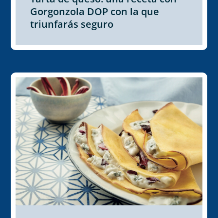
Gorgonzola DOP con la que
triunfarás seguro