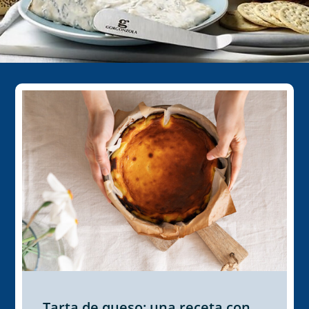
Tarta de queso: una receta con