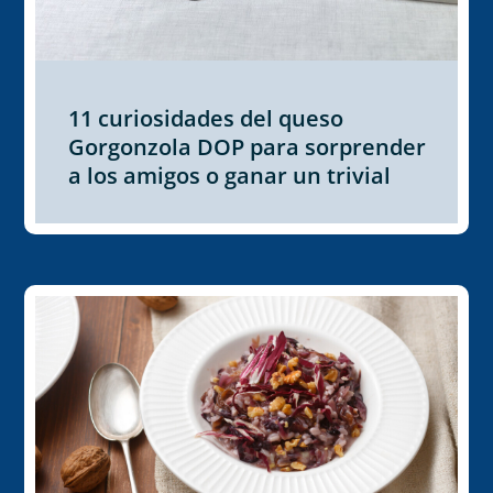
11 curiosidades del queso
Gorgonzola DOP para sorprender
a los amigos o ganar un trivial